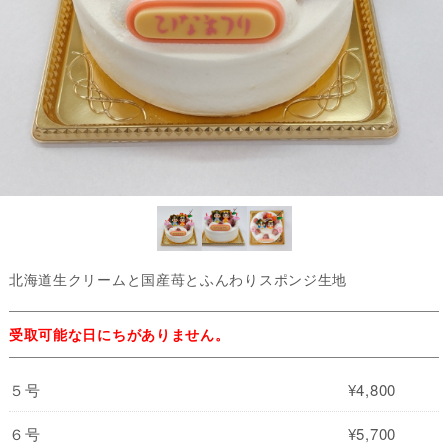
北海道生クリームと国産苺とふんわりスポンジ生地
受取可能な日にちがありません。
５号
¥4,800
６号
¥5,700