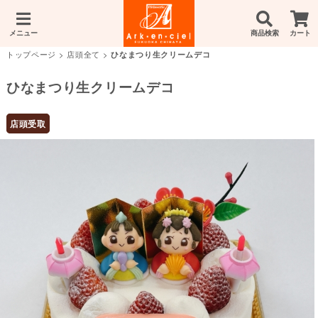
メニュー
商品検索
カート
トップページ
>
店頭全て
>
ひなまつり生クリームデコ
ひなまつり生クリームデコ
店頭受取