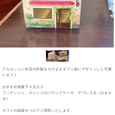
アルカション本店の外観をそのままギフト箱にデザインした可愛
いギフト
おすすめ焼菓子４点入り
フィナンシェ、オレンジのパウンドケーキ、サブレ２点（おまか
せ）
ギフトの紙袋をつけてご用意いたします。