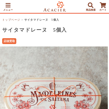
メニュー
商品検索
カート
トップページ
>
サイタマドレーヌ 5個入
サイタマドレーヌ 5個入
店頭受取