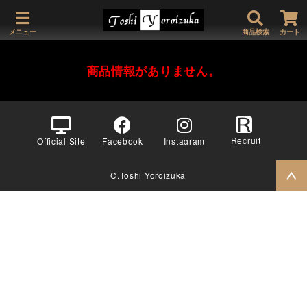
メニュー
商品検索
カート
商品情報がありません。
Recruit
Official Site
Facebook
Instagram
C.Toshi Yoroizuka