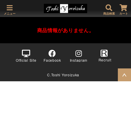
メニュー
商品検索
カート
商品情報がありません。
Recruit
Official Site
Facebook
Instagram
C.Toshi Yoroizuka