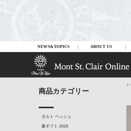
NEWS&TOPICS
ABOUT US
ト
商品カテゴリー
Category
タルト ペッシュ
夏ギフト 2026