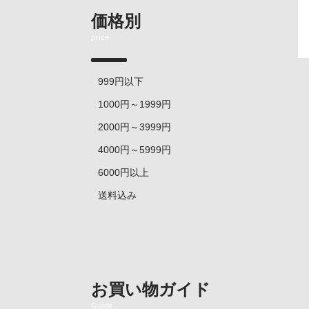
価格別
price
999円以下
1000円～1999円
2000円～3999円
4000円～5999円
6000円以上
送料込み
お買い物ガイド
Guide