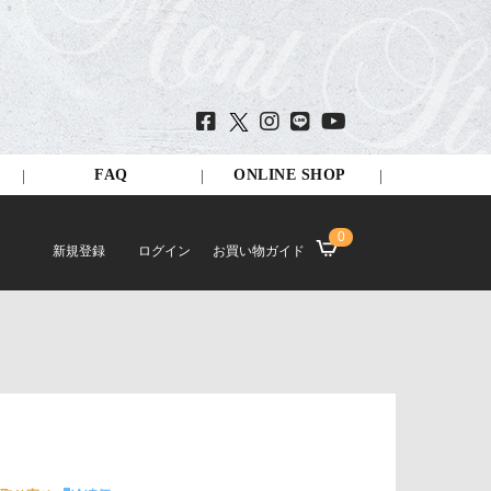
FAQ
ONLINE SHOP
0
新規登録
ログイン
お買い物ガイド