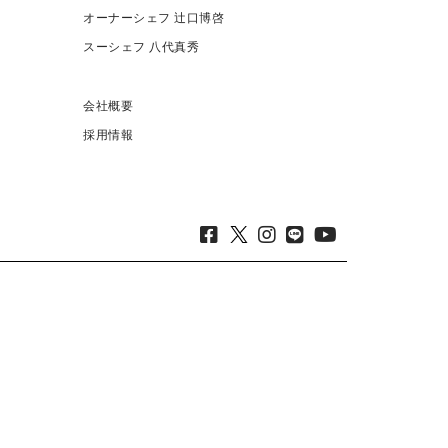
オーナーシェフ 辻口博啓
スーシェフ 八代真秀
会社概要
採用情報