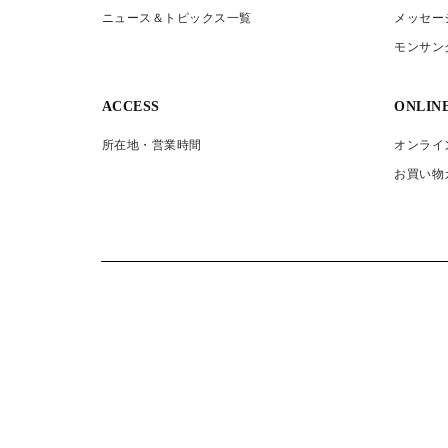
ニュース＆トピックス一覧
メッセー
モンサン
ACCESS
ONLIN
所在地・営業時間
オンライ
お買い物