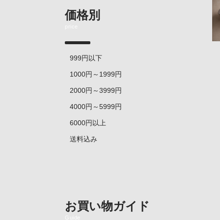
価格別
price
999円以下
1000円～1999円
2000円～3999円
4000円～5999円
6000円以上
送料込み
お買い物ガイド
Guide