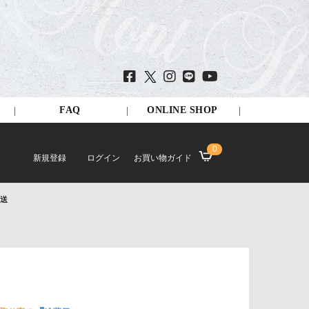
FAQ
ONLINE SHOP
0
新規登録
ログイン
お買い物ガイド
配送