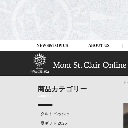
NEWS&TOPICS
ABOUT US
ト
商品カテゴリー
Category
タルト ペッシュ
夏ギフト 2026