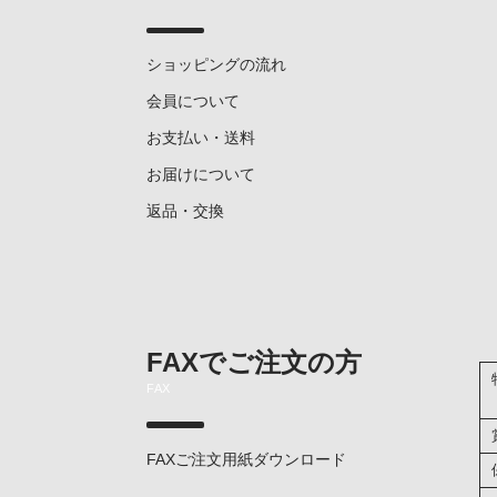
ショッピングの流れ
会員について
お支払い・送料
お届けについて
返品・交換
FAXでご注文の方
FAX
FAXご注文用紙ダウンロード