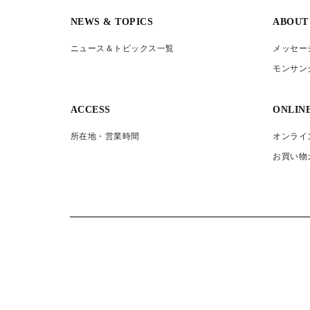
NEWS & TOPICS
ABOUT
ニュース＆トピックス一覧
メッセー
モンサン
ACCESS
ONLIN
所在地・営業時間
オンライ
お買い物