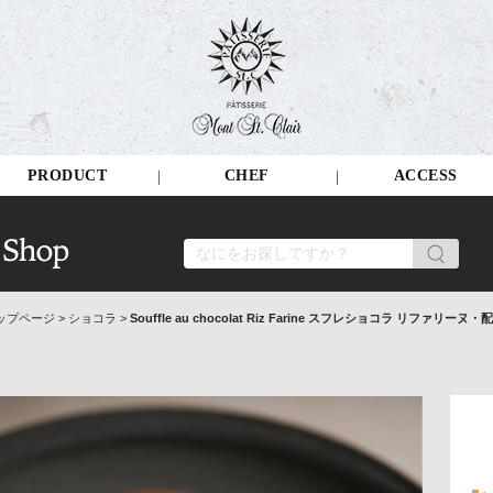
PRODUCT
CHEF
ACCESS
ップページ
>
ショコラ
>
Souffle au chocolat Riz Farine スフレショコラ リファリーヌ・