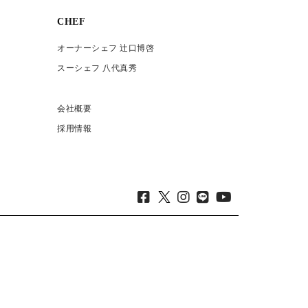
CHEF
オーナーシェフ 辻口博啓
スーシェフ 八代真秀
会社概要
採用情報