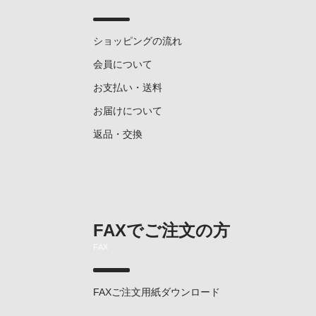
ショッピングの流れ
会員について
お支払い・送料
お届けについて
返品・交換
FAXでご注文の方
FAX
FAXご注文用紙ダウンロード