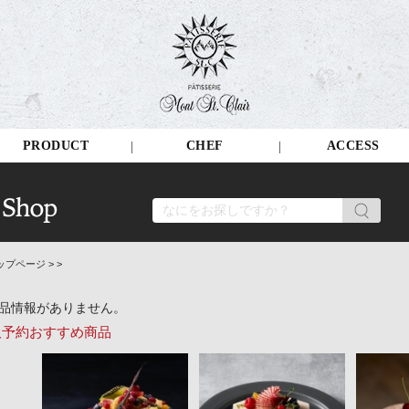
PRODUCT
CHEF
ACCESS
ップページ
>
>
品情報がありません。
取予約おすすめ商品