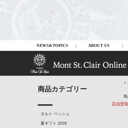
NEWS&TOPICS
ABOUT US
ト
商品カテゴリー
Category
商
店頭受
タルト ペッシュ
夏ギフト 2026