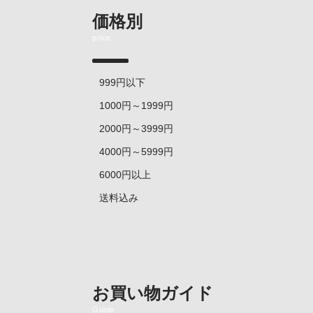
価格別
price
999円以下
1000円～1999円
2000円～3999円
4000円～5999円
6000円以上
送料込み
お買い物ガイド
Guide