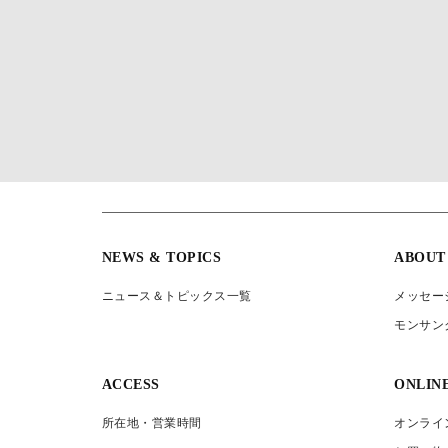
NEWS & TOPICS
ABOUT
ニュース＆トピックス一覧
メッセー
モンサン
ACCESS
ONLIN
所在地・営業時間
オンライ