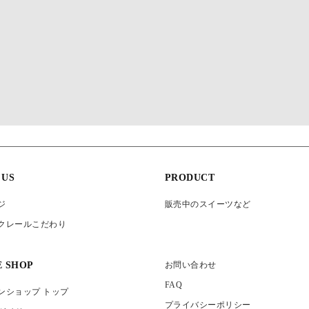
 US
PRODUCT
ジ
販売中のスイーツなど
クレールこだわり
E SHOP
お問い合わせ
FAQ
ンショップ トップ
プライバシーポリシー