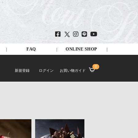
FAQ
ONLINE SHOP
0
新規登録
ログイン
お買い物ガイド