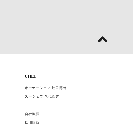
CHEF
オーナーシェフ 辻口博啓
スーシェフ 八代真秀
会社概要
採用情報