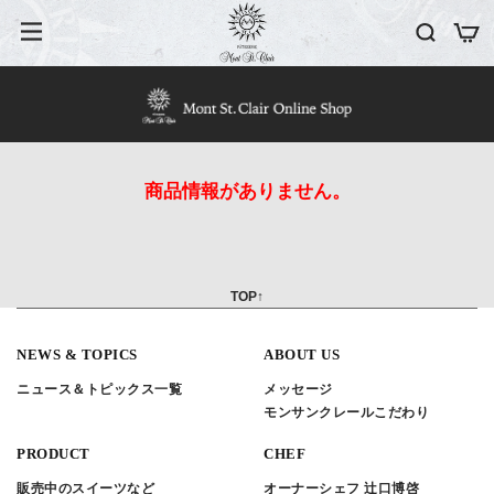
商品情報がありません。
TOP↑
NEWS & TOPICS
ABOUT US
ニュース＆トピックス一覧
メッセージ
モンサンクレールこだわり
PRODUCT
CHEF
販売中のスイーツなど
オーナーシェフ 辻口博啓