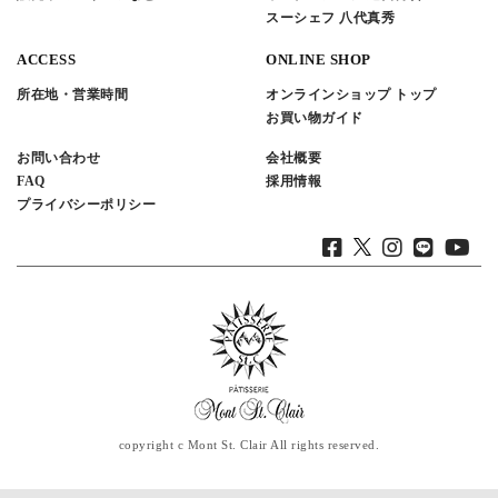
スーシェフ 八代真秀
ACCESS
ONLINE SHOP
所在地・営業時間
オンラインショップ トップ
お買い物ガイド
お問い合わせ
会社概要
FAQ
採用情報
プライバシーポリシー
copyright c Mont St. Clair All rights reserved.