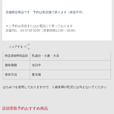
店舗限定商品です 予約は実店舗で承ります（発送不可）
※ご予約は店頭またはお電話にて承っております
店舗TEL：03-3718-5200（営業時間11:00～18:00）
シェアする
特定原材料8品目
乳成分・小麦・大豆
賞味期限
当日中
保存方法
要冷蔵
はちみつを使用しておりますので、１歳未満の乳児には与えないでください
店頭受取予約おすすめ商品