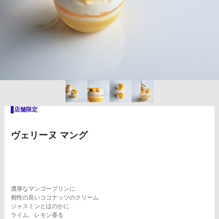
ヴェリーヌ マング
濃厚なマンゴープリンに
相性の良いココナッツのクリーム
ジャスミンとほのかに
ライム、レモン香る