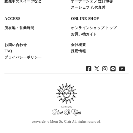
販売中のスイーツなど
オーナーシェフ 辻口博啓
スーシェフ 八代真秀
ACCESS
ONLINE SHOP
所在地・営業時間
オンラインショップ トップ
お買い物ガイド
お問い合わせ
会社概要
FAQ
採用情報
プライバシーポリシー
copyright c Mont St. Clair All rights reserved.