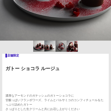
ガトー ショコラ ルージュ
濃厚なアーモンドのガナッシュのガトーショコラに
甘酸っぱいフランボワーズ、ライムとバルサミコのコンフィチュールをた
っぷり詰めたガトー
さっぱりとした生クリームと共にお召し上がりください