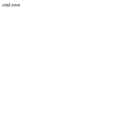
cmd error