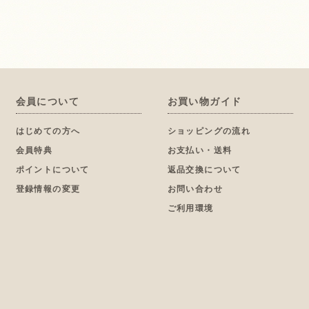
会員について
お買い物ガイド
はじめての方へ
ショッピングの流れ
会員特典
お支払い・送料
ポイントについて
返品交換について
登録情報の変更
お問い合わせ
ご利用環境