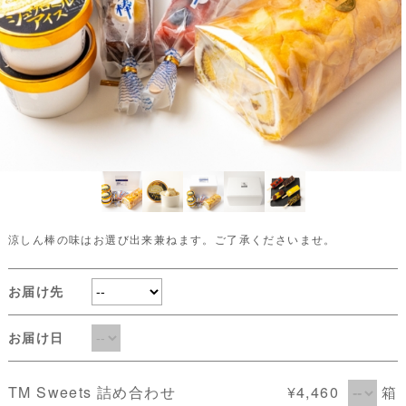
涼しん棒の味はお選び出来兼ねます。ご了承くださいませ。
お届け先
お届け日
TM Sweets 詰め合わせ
¥4,460
箱