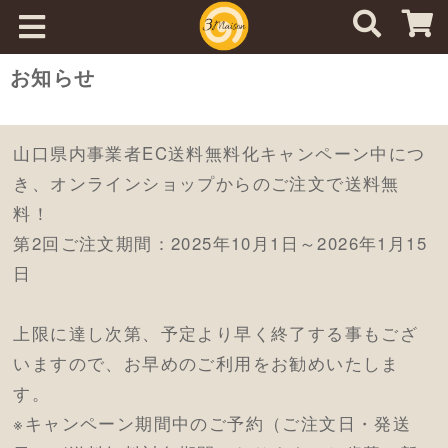
お知らせ
山口県内事業者EC送料無料化キャンペーン中につ
き、オンラインショップからのご注文で送料無
料！
第2回ご注文期間：2025年10月1日～2026年1月15
日
上限に達し次第、予定より早く終了する事もござ
いますので、お早めのご利用をお勧めいたしま
す。
※キャンペーン期間中のご予約（ご注文日・発送