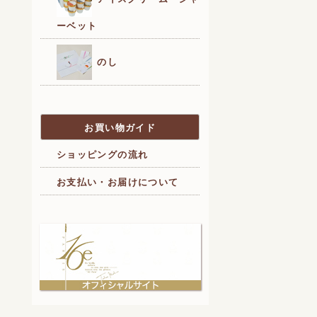
ーベット
のし
お買い物ガイド
ショッピングの流れ
お支払い・お届けについて