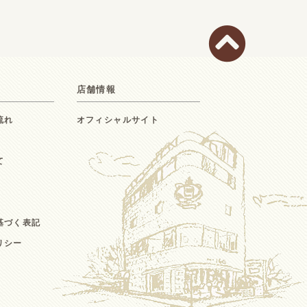
店舗情報
流れ
オフィシャルサイト
て
基づく表記
リシー