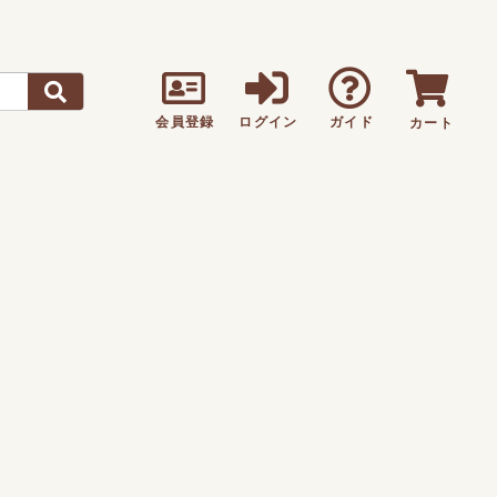
会員登録
ログイン
ガイド
カート